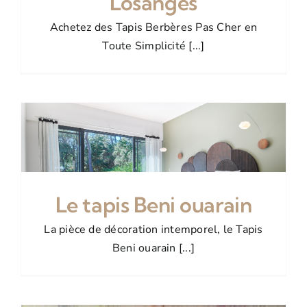
Losanges
Achetez des Tapis Berbères Pas Cher en
Toute Simplicité [...]
Le tapis Beni ouarain
La pièce de décoration intemporel, le Tapis
Beni ouarain [...]