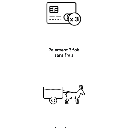
Paiement 3 fois
sans frais