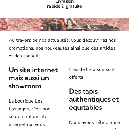
Livraison
rapide & gratuite
Au travers de nos actualités, vous découvrirez nos
promotions, nos nouveautés ainsi que des articles
et des conseils.
Un site internet
frais de livraison sont
mais aussi un
offerts.
showroom
Des tapis
authentiques et
La boutique Les
équitables
Losanges, c’est non
seulement un site
Nous avons sélectionné
internet qui vous