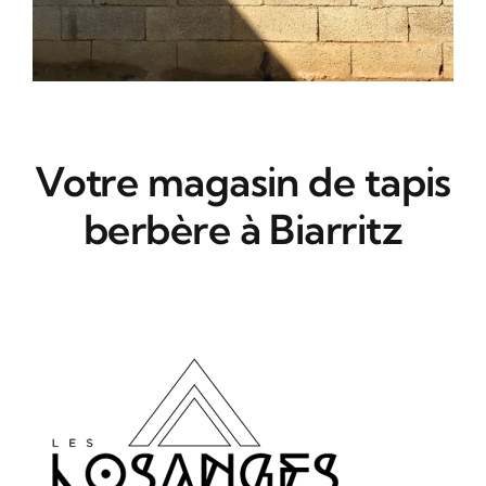
Votre magasin de tapis
berbère à Biarritz