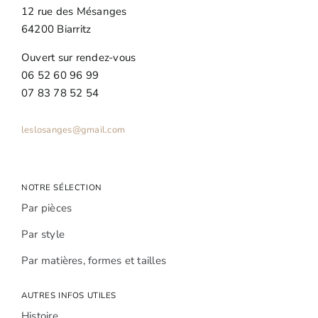
12 rue des Mésanges
64200 Biarritz
Ouvert sur rendez-vous
06 52 60 96 99
07 83 78 52 54
leslosanges@gmail.com
NOTRE SÉLECTION
Par pièces
Par style
Par matières, formes et tailles
AUTRES INFOS UTILES
Histoire