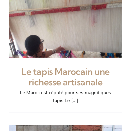
Le tapis Marocain une
richesse artisanale
Le Maroc est réputé pour ses magnifiques
tapis Le [...]