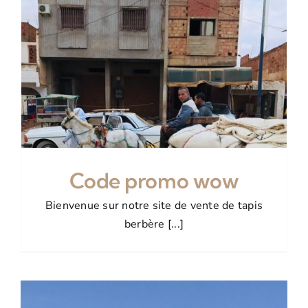
Code promo wow
Bienvenue sur notre site de vente de tapis
berbère [...]