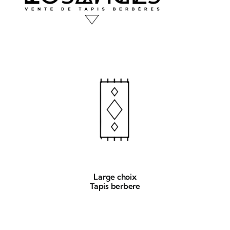
Large choix
Tapis berbere