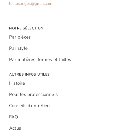
leslosanges@gmail.com
NOTRE SÉLECTION
Par pièces
Par style
Par matières, formes et tailles
AUTRES INFOS UTILES
Histoire
Pour les professionnels
Conseils d’entretien
FAQ
Actus