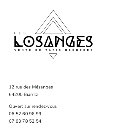
12 rue des Mésanges
64200 Biarritz
Ouvert sur rendez-vous
06 52 60 96 99
07 83 78 52 54