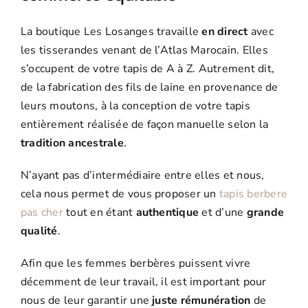
La boutique Les Losanges travaille
en direct
avec
les tisserandes venant de l’Atlas Marocain. Elles
s’occupent de votre tapis de A à Z. Autrement dit,
de la fabrication des fils de laine en provenance de
leurs moutons, à la conception de votre tapis
entièrement réalisée de façon manuelle selon la
tradition ancestrale
.
N’ayant pas d’intermédiaire entre elles et nous,
cela nous permet de vous proposer un
tapis berbere
pas cher
tout en étant
authentique
et d’une
grande
qualité
.
Afin que les femmes berbères puissent vivre
décemment de leur travail, il est important pour
nous de leur garantir une
juste rémunération
de