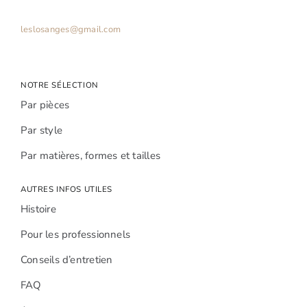
leslosanges@gmail.com
NOTRE SÉLECTION
Par pièces
Par style
Par matières, formes et tailles
AUTRES INFOS UTILES
Histoire
Pour les professionnels
Conseils d’entretien
FAQ