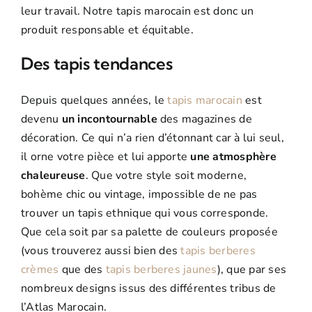
leur travail. Notre tapis marocain est donc un
produit responsable et équitable.
Des tapis tendances
Depuis quelques années, le
tapis marocain
est
devenu
un incontournable
des magazines de
décoration. Ce qui n’a rien d’étonnant car à lui seul,
il orne votre pièce et lui apporte
une atmosphère
chaleureuse
. Que votre style soit moderne,
bohème chic ou vintage, impossible de ne pas
trouver un tapis ethnique qui vous corresponde.
Que cela soit par sa palette de couleurs proposée
(vous trouverez aussi bien des
tapis berberes
crèmes
que des
tapis berberes jaunes
), que par ses
nombreux designs issus des différentes tribus de
l’Atlas Marocain.