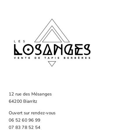
12 rue des Mésanges
64200 Biarritz
Ouvert sur rendez-vous
06 52 60 96 99
07 83 78 52 54