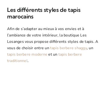
Les différents styles de tapis
marocains
Afin de s’adapter au mieux à vos envies et à
l’ambiance de votre intérieur, la boutique Les
Losanges vous propose différents styles de tapis. A
vous de choisir entre un
tapis berbere shaggy
, un
tapis berbere moderne
et un
tapis berbere
traditionnel
.