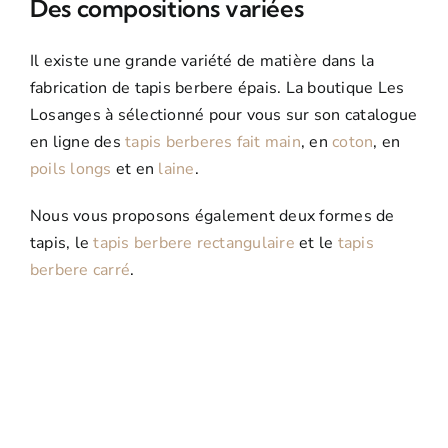
Des compositions variées
Il existe une grande variété de matière dans la
fabrication de tapis berbere épais. La boutique Les
Losanges à sélectionné pour vous sur son catalogue
en ligne des
tapis berberes fait main
, en
coton
, en
poils longs
et en
laine
.
Nous vous proposons également deux formes de
tapis, le
tapis berbere rectangulaire
et le
tapis
berbere carré
.