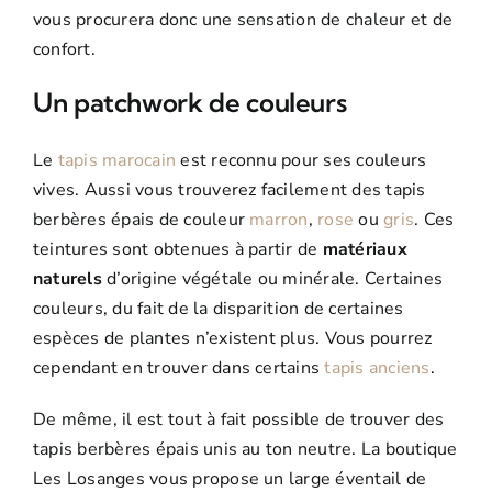
vous procurera donc une sensation de chaleur et de
confort.
Un patchwork de couleurs
Le
tapis marocain
est reconnu pour ses couleurs
vives. Aussi vous trouverez facilement des tapis
berbères épais de couleur
marron
,
rose
ou
gris
. Ces
teintures sont obtenues à partir de
matériaux
naturels
d’origine végétale ou minérale. Certaines
couleurs, du fait de la disparition de certaines
espèces de plantes n’existent plus. Vous pourrez
cependant en trouver dans certains
tapis anciens
.
De même, il est tout à fait possible de trouver des
tapis berbères épais unis au ton neutre. La boutique
Les Losanges vous propose un large éventail de