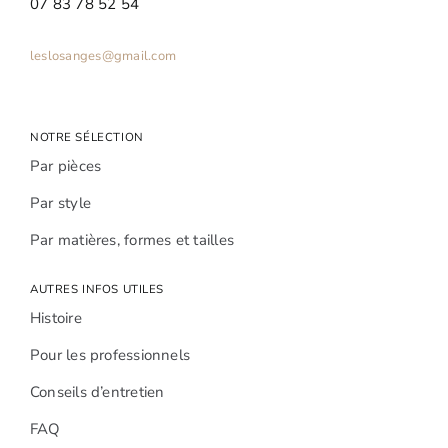
07 83 78 52 54
leslosanges@gmail.com
NOTRE SÉLECTION
Par pièces
Par style
Par matières, formes et tailles
AUTRES INFOS UTILES
Histoire
Pour les professionnels
Conseils d’entretien
FAQ