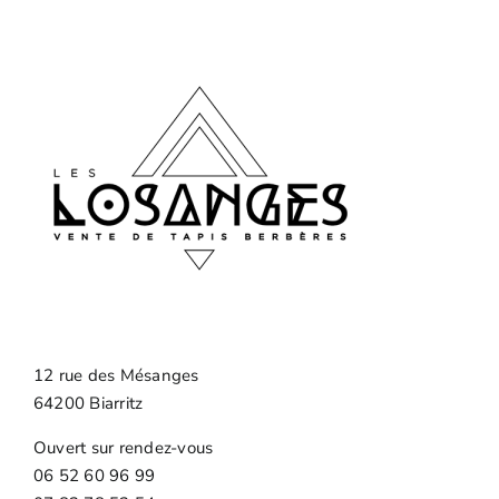
12 rue des Mésanges
64200 Biarritz
Ouvert sur rendez-vous
06 52 60 96 99