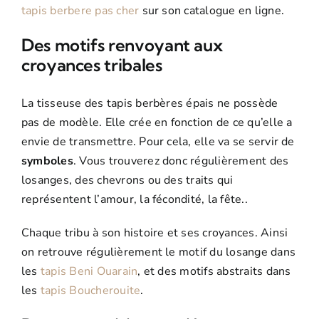
tapis berbere pas cher
sur son catalogue en ligne.
Des motifs renvoyant aux
croyances tribales
La tisseuse des tapis berbères épais ne possède
pas de modèle. Elle crée en fonction de ce qu’elle a
envie de transmettre. Pour cela, elle va se servir de
symboles
. Vous trouverez donc régulièrement des
losanges, des chevrons ou des traits qui
représentent l’amour, la fécondité, la fête..
Chaque tribu à son histoire et ses croyances. Ainsi
on retrouve régulièrement le motif du losange dans
les
tapis Beni Ouarain
, et des motifs abstraits dans
les
tapis Boucherouite
.