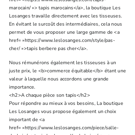
marocain/ »> tapis marocains</a>, la boutique Les
Losanges travaille directement avec les tisseuses.
En évitant le surcoût des intermédiaires, cela nous
permet de vous proposer une large gamme de <a
href= »https://www.leslosanges.com/style/pas-
cher/ »>tapis berbere pas cher</a>.
Nous rémunérons également les tisseuses à un
juste prix, le <b>commerce équitable</b> étant une
valeur à laquelle nous accordons une grande
importance.
<h2>A chaque pièce son tapis</h2>
Pour répondre au mieux à vos besoins, La boutique
Les Losanges vous propose également un choix
important de <a
href= »https://www.leslosanges.com/piece/salle-