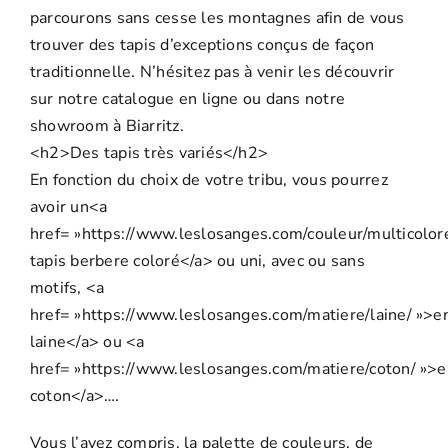
parcourons sans cesse les montagnes afin de vous
trouver des tapis d’exceptions conçus de façon
traditionnelle. N’hésitez pas à venir les découvrir
sur notre catalogue en ligne ou dans notre
showroom à Biarritz.
<h2>Des tapis très variés</h2>
En fonction du choix de votre tribu, vous pourrez
avoir un<a
href= »https://www.leslosanges.com/couleur/multicolor
tapis berbere coloré</a> ou uni, avec ou sans
motifs, <a
href= »https://www.leslosanges.com/matiere/laine/ »>e
laine</a> ou <a
href= »https://www.leslosanges.com/matiere/coton/ »>
coton</a>….
Vous l’avez compris, la palette de couleurs, de