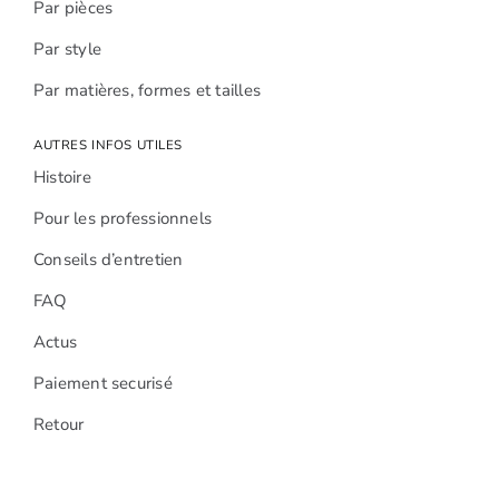
Par pièces
Par style
Par matières, formes et tailles
AUTRES INFOS UTILES
Histoire
Pour les professionnels
Conseils d’entretien
FAQ
Actus
Paiement securisé
Retour