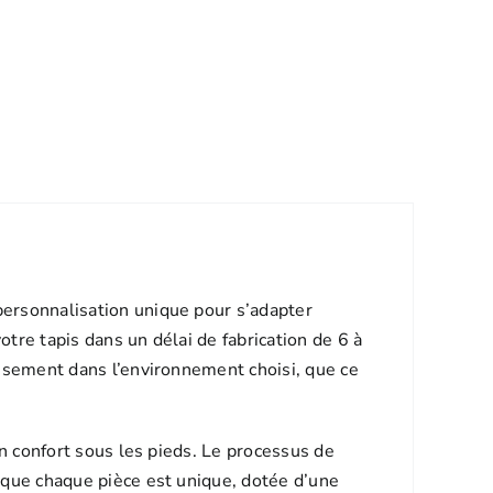
personnalisation unique pour s’adapter
tre tapis dans un délai de fabrication de 6 à
eusement dans l’environnement choisi, que ce
un confort sous les pieds. Le processus de
t que chaque pièce est unique, dotée d’une