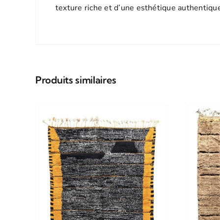
texture riche et d’une esthétique authentiqu
Produits similaires