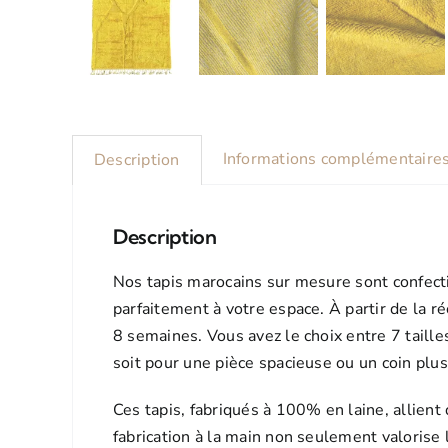
Informations complémentaire
Description
Description
Nos tapis marocains sur mesure sont confecti
parfaitement à votre espace. À partir de la r
8 semaines. Vous avez le choix entre 7 taille
soit pour une pièce spacieuse ou un coin plu
Ces tapis, fabriqués à 100% en laine, allient
fabrication à la main non seulement valorise