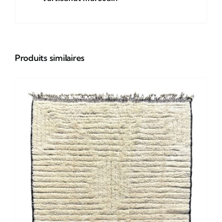
Produits similaires
Stock épuisé