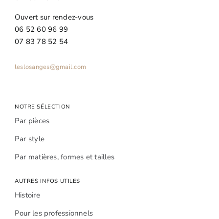
Ouvert sur rendez-vous
06 52 60 96 99
07 83 78 52 54
leslosanges@gmail.com
NOTRE SÉLECTION
Par pièces
Par style
Par matières, formes et tailles
AUTRES INFOS UTILES
Histoire
Pour les professionnels