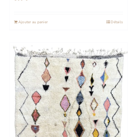
Ajouter au panier
Détails