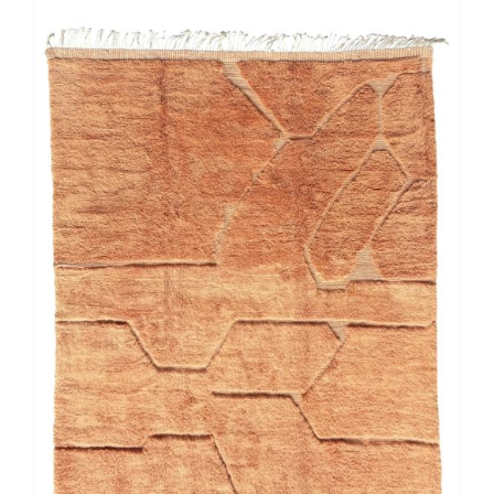
Stock épuisé