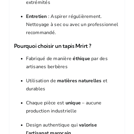
extrémités
Entretien
: Aspirer régulièrement.
Nettoyage à sec ou avec un professionnel
recommandé.
Pourquoi choisir un tapis Mrirt ?
Fabriqué de manière
éthique
par des
artisanes berbères
Utilisation de
matières naturelles
et
durables
Chaque pièce est
unique
– aucune
production industrielle
Design authentique qui
valorise
l’artisanat marocain