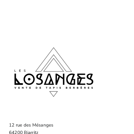
12 rue des Mésanges
64200 Biarritz