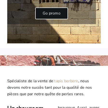
Go promo
Spécialiste de la vente de
tapis berbere
, nous
devons notre succès tant pour la qualité de nos
pièces que par notre quête de perles rares.
beaucoup. Aussi, avons