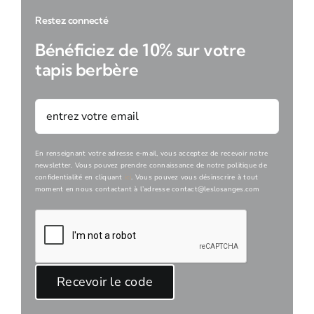
Restez connecté
Bénéficiez de 10% sur votre
tapis berbère
En renseignant votre adresse e-mail, vous acceptez de recevoir notre
newsletter. Vous pouvez prendre connaissance de notre politique de
confidentialité en cliquant
ici
. Vous pouvez vous désinscrire à tout
moment en nous contactant à l’adresse contact@leslosanges.com