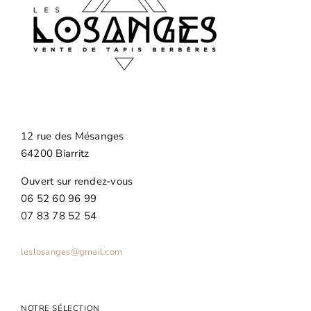
12 rue des Mésanges
64200 Biarritz
Ouvert sur rendez-vous
06 52 60 96 99
07 83 78 52 54
leslosanges@gmail.com
NOTRE SÉLECTION