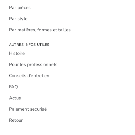
Par pièces
Par style
Par matières, formes et tailles
AUTRES INFOS UTILES
Histoire
Pour les professionnels
Conseils d’entretien
FAQ
Actus
Paiement securisé
Retour