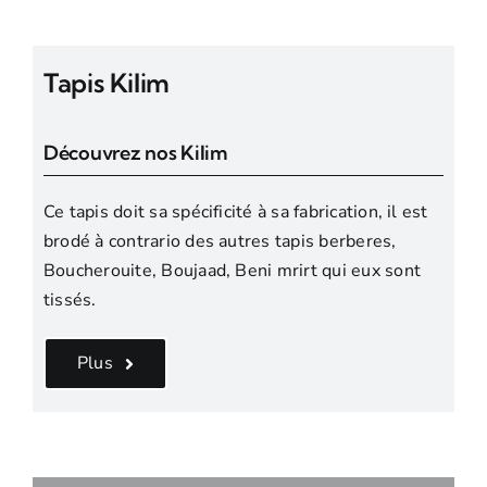
Tapis Kilim
Découvrez nos Kilim
Ce tapis doit sa spécificité à sa fabrication, il est
brodé à contrario des autres tapis berberes,
Boucherouite, Boujaad, Beni mrirt qui eux sont
tissés.
Plus