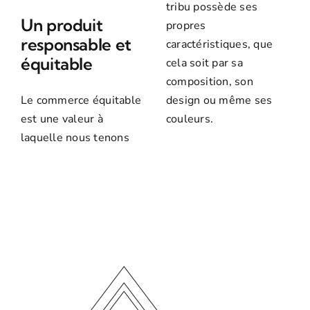
tribu possède ses
Un produit
propres
responsable et
caractéristiques, que
équitable
cela soit par sa
composition, son
Le commerce équitable
design ou même ses
est une valeur à
couleurs.
laquelle nous tenons