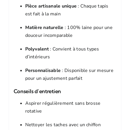
Pièce artisanale unique
: Chaque tapis
est fait à la main
Matière naturelle
: 100% laine pour une
douceur incomparable
Polyvalent
: Convient à tous types
d’intérieurs
Personnalisable
: Disponible sur mesure
pour un ajustement parfait
Conseils d’entretien
Aspirer régulièrement sans brosse
rotative
Nettoyer les taches avec un chiffon