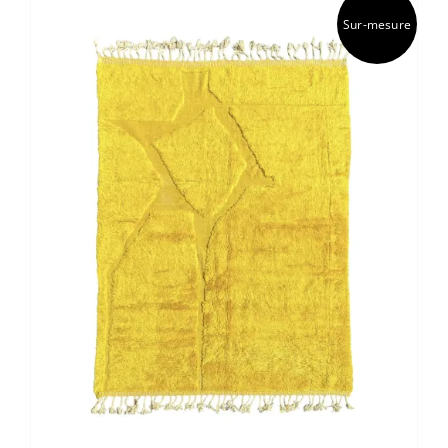
Sur-mesure