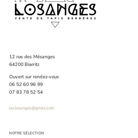
12 rue des Mésanges
64200 Biarritz
Ouvert sur rendez-vous
06 52 60 96 99
07 83 78 52 54
leslosanges@gmail.com
NOTRE SÉLECTION