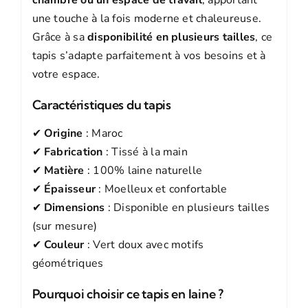
une touche à la fois moderne et chaleureuse.
Grâce à sa
disponibilité en plusieurs tailles
, ce
tapis s’adapte parfaitement à vos besoins et à
votre espace.
Caractéristiques du tapis
✔
Origine
: Maroc
✔
Fabrication
: Tissé à la main
✔
Matière
: 100% laine naturelle
✔
Épaisseur
: Moelleux et confortable
✔
Dimensions
: Disponible en plusieurs tailles
(sur mesure)
✔
Couleur
: Vert doux avec motifs
géométriques
Pourquoi choisir ce tapis en laine ?