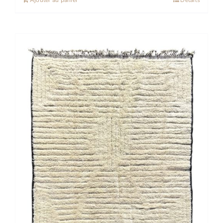
Stock épuisé