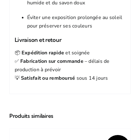
humide et du savon doux
Éviter une exposition prolongée au soleil
pour préserver ses couleurs
Livraison et retour
📦
Expédition rapide
et soignée
✅
Fabrication sur commande
– délais de
production à prévoir
💡
Satisfait ou remboursé
sous 14 jours
Produits similaires