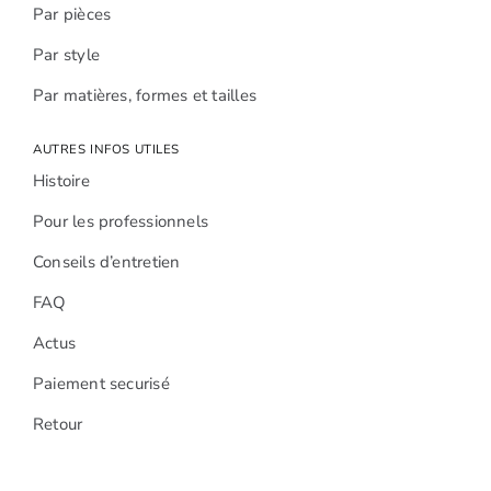
Par pièces
Par style
Par matières, formes et tailles
AUTRES INFOS UTILES
Histoire
Pour les professionnels
Conseils d’entretien
FAQ
Actus
Paiement securisé
Retour