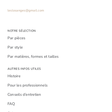
leslosanges@gmail.com
NOTRE SÉLECTION
Par pièces
Par style
Par matières, formes et tailles
AUTRES INFOS UTILES
Histoire
Pour les professionnels
Conseils d’entretien
FAQ