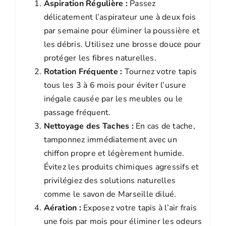
Aspiration Régulière :
Passez
délicatement l’aspirateur une à deux fois
par semaine pour éliminer la poussière et
les débris. Utilisez une brosse douce pour
protéger les fibres naturelles.
Rotation Fréquente :
Tournez votre tapis
tous les 3 à 6 mois pour éviter l’usure
inégale causée par les meubles ou le
passage fréquent.
Nettoyage des Taches :
En cas de tache,
tamponnez immédiatement avec un
chiffon propre et légèrement humide.
Évitez les produits chimiques agressifs et
privilégiez des solutions naturelles
comme le savon de Marseille dilué.
Aération :
Exposez votre tapis à l’air frais
une fois par mois pour éliminer les odeurs