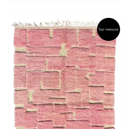
Sur-mesure