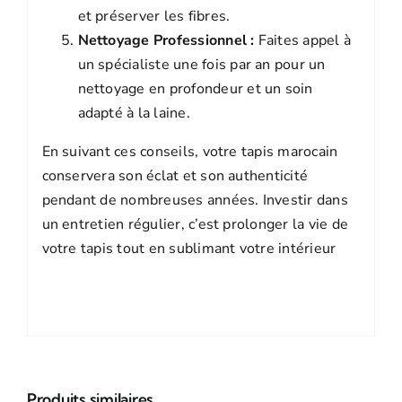
et préserver les fibres.
Nettoyage Professionnel :
Faites appel à
un spécialiste une fois par an pour un
nettoyage en profondeur et un soin
adapté à la laine.
En suivant ces conseils, votre tapis marocain
conservera son éclat et son authenticité
pendant de nombreuses années. Investir dans
un entretien régulier, c’est prolonger la vie de
votre tapis tout en sublimant votre intérieur
Produits similaires