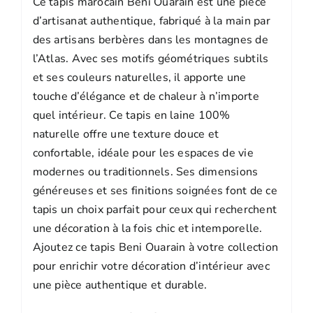
Ce tapis marocain Beni Ouarain est une pièce
d’artisanat authentique, fabriqué à la main par
des artisans berbères dans les montagnes de
l’Atlas. Avec ses motifs géométriques subtils
et ses couleurs naturelles, il apporte une
touche d’élégance et de chaleur à n’importe
quel intérieur. Ce tapis en laine 100%
naturelle offre une texture douce et
confortable, idéale pour les espaces de vie
modernes ou traditionnels. Ses dimensions
généreuses et ses finitions soignées font de ce
tapis un choix parfait pour ceux qui recherchent
une décoration à la fois chic et intemporelle.
Ajoutez ce tapis Beni Ouarain à votre collection
pour enrichir votre décoration d’intérieur avec
une pièce authentique et durable.